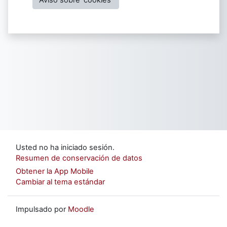
Usted no ha iniciado sesión.
Resumen de conservación de datos
Obtener la App Mobile
Cambiar al tema estándar
Impulsado por
Moodle